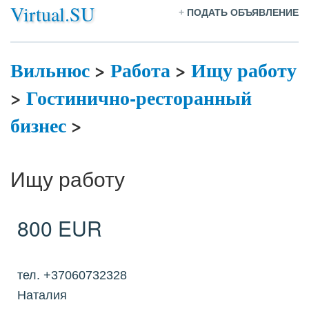
Virtual.SU
+
ПОДАТЬ ОБЪЯВЛЕНИЕ
Вильнюс
>
Работа
>
Ищу работу
>
Гостинично-ресторанный
бизнес
>
Ищу работу
800 EUR
тел. +37060732328
Наталия