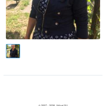
© 2007 - 2026, Virtual.SU