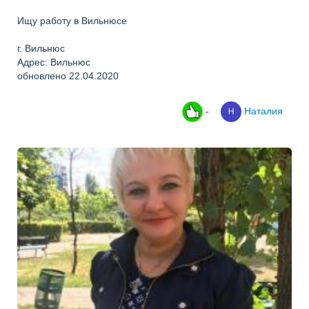
Ищу работу в Вильнюсе
г. Вильнюс
Адрес: Вильнюс
обновлено 22.04.2020
-
Наталия