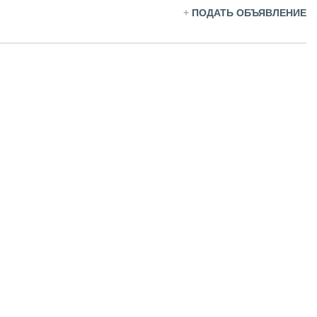
+
ПОДАТЬ ОБЪЯВЛЕНИЕ