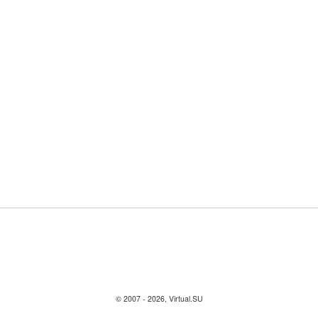
© 2007 - 2026, Virtual.SU