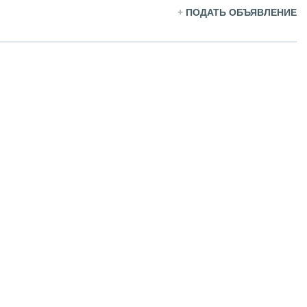
+
ПОДАТЬ ОБЪЯВЛЕНИЕ