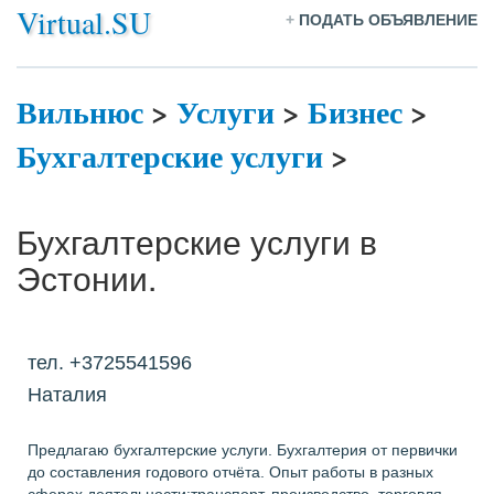
Virtual.SU
+
ПОДАТЬ ОБЪЯВЛЕНИЕ
Вильнюс
>
Услуги
>
Бизнес
>
Бухгалтерские услуги
>
Бухгалтерские услуги в
Эстонии.
тел. +3725541596
Наталия
Предлагаю бухгалтерские услуги. Бухгалтерия от первички
до составления годового отчёта. Опыт работы в разных