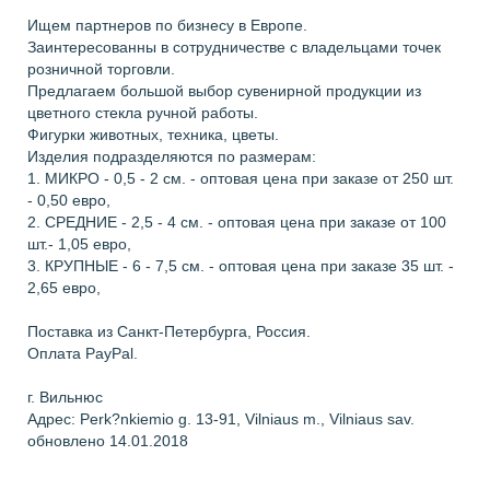
Ищем партнеров по бизнесу в Европе.
Заинтересованны в сотрудничестве с владельцами точек
розничной торговли.
Предлагаем большой выбор сувенирной продукции из
цветного стекла ручной работы.
Фигурки животных, техника, цветы.
Изделия подразделяются по размерам:
1. МИКРО - 0,5 - 2 см. - оптовая цена при заказе от 250 шт.
- 0,50 евро,
2. СРЕДНИЕ - 2,5 - 4 см. - оптовая цена при заказе от 100
шт.- 1,05 евро,
3. КРУПНЫЕ - 6 - 7,5 см. - оптовая цена при заказе 35 шт. -
2,65 евро,
Поставка из Санкт-Петербурга, Россия.
Оплата PayPal.
г. Вильнюс
Адрес: Perk?nkiemio g. 13-91, Vilniaus m., Vilniaus sav.
обновлено 14.01.2018