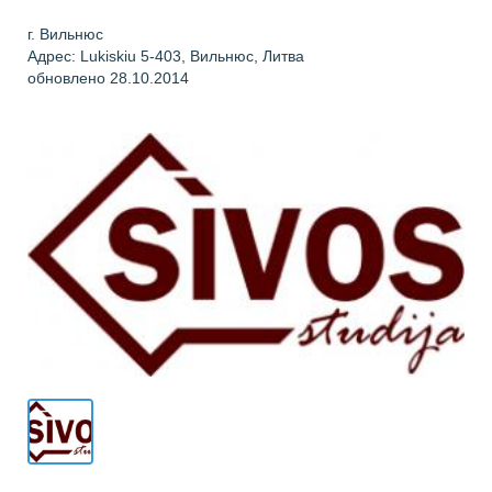
г. Вильнюс
Адрес: Lukiskiu 5-403, Вильнюс, Литва
обновлено 28.10.2014