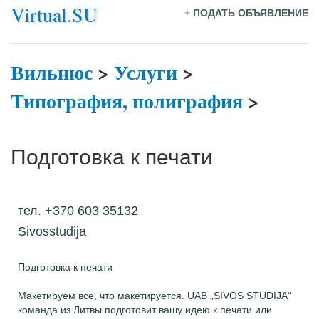
Virtual.SU
+
ПОДАТЬ ОБЪЯВЛЕНИЕ
Вильнюс
>
Услуги
>
Типография, полиграфия
>
Подготовка к печати
тел. +370 603 35132
Sivosstudija
Подготовка к печати
Макетируем все, что макетируется. UAB „SIVOS STUDIJA“
команда из Литвы подготовит вашу идею к печати или