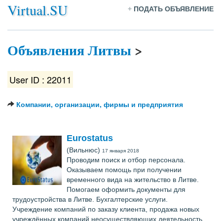
Virtual.SU
+
ПОДАТЬ ОБЪЯВЛЕНИЕ
Объявления Литвы
>
User ID : 22011
Компании, организации, фирмы и предприятия
Eurostatus
(Вильнюс)
17 января 2018
Проводим поиск и отбор персонала.
Оказываем помощь при получении
временного вида на жительство в Литве.
Помогаем оформить документы для
трудоустройства в Литве. Бухгалтерские услуги.
Учреждение компаний по заказу клиента, продажа новых
учреждённых компаний неосуществляющих деятельность.