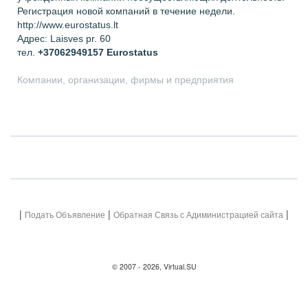
Регистрация новой компаний в течение недели.
http://www.eurostatus.lt
Адрес: Laisves pr. 60
тел.
+37062949157
Eurostatus
Компании, организации, фирмы и предприятия
|
|
|
Подать Объявление
Обратная Связь с Адиминистрацией сайта
© 2007 - 2026, Virtual.SU